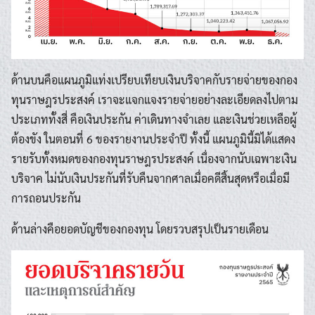
ด้านบนคือแผนภูมิแท่งเปรียบเทียบเงินบริจาคกับรายจ่ายของกอง
ทุนราษฎรประสงค์ เราจะแจกแจงรายจ่ายอย่างละเอียดลงไปตาม
ประเภททั้งสี่ คือเงินประกัน ค่าเดินทางจำเลย และเงินช่วยเหลือผู้
ต้องขัง ในตอนที่ 6 ของรายงานประจำปี ทั้งนี้ แผนภูมินี้มิได้แสดง
รายรับทั้งหมดของกองทุนราษฎรประสงค์ เนื่องจากนับเฉพาะเงิน
บริจาค ไม่นับเงินประกันที่รับคืนจากศาลเมื่อคดีสิ้นสุดหรือเมื่อมี
การถอนประกัน
ด้านล่างคือยอดบัญชีของกองทุน โดยรวบสรุปเป็นรายเดือน