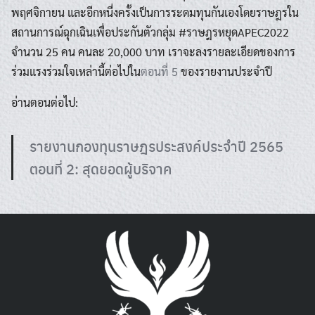
พฤศจิกายน และอีกหนึ่งครั้งเป็นการระดมทุนกันเองโดยราษฎรใน
สถานการณ์ฉุกเฉินเพื่อประกันตัวกลุ่ม #ราษฎรหยุดAPEC2022
จำนวน 25 คน คนละ 20,000 บาท เราจะลงรายละเอียดของการ
ร่วมแรงร่วมใจเหล่านี้ต่อไปใน
ตอนที่ 5
ของรายงานประจำปี
อ่านตอนต่อไป:
รายงานกองทุนราษฎรประสงค์ประจำปี 2565
ตอนที่ 2: สุดยอดผู้บริจาค