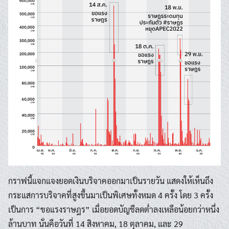
กราฟนี้แจกแจงยอดเงินบริจาคออกมาเป็นรายวัน แสดงให้เห็นถึง
กระแสการบริจาคที่สูงขึ้นมาเป็นพิเศษทั้งหมด 4 ครั้ง โดย 3 ครั้ง
เป็นการ “ขอแรงราษฎร” เมื่อยอดบัญชีลดต่ำลงเหลือน้อยกว่าหนึ่ง
ล้านบาท นั่นคือวันที่ 14 สิงหาคม, 18 ตุลาคม, และ 29