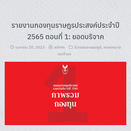
Skip
to
content
รายงานกองทุนราษฎรประสงค์ประจำปี
2565 ตอนที่ 1: ยอดบริจาค
เมษายน 10, 2023
admin
ตัวเลขและแผนภูมิ
,
หอจดหมาย
เจตจำนง