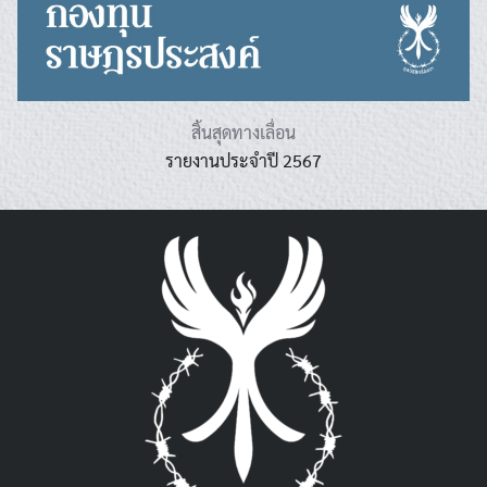
สิ้นสุดทางเลื่อน
รายงานประจำปี 2567