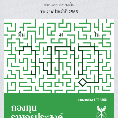
กระแสธารของเงิน
รายงานประจำปี 2565