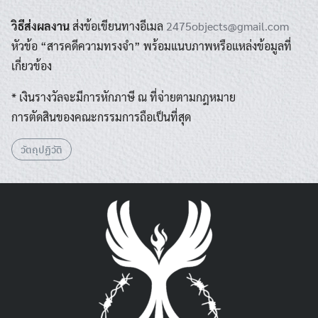
วิธีส่งผลงาน
ส่งข้อเขียนทางอีเมล
2475objects@gmail.com
หัวข้อ “สารคดีความทรงจำ” พร้อมแนบภาพหรือแหล่งข้อมูลที่
เกี่ยวข้อง
* เงินรางวัลจะมีการหักภาษี ณ ที่จ่ายตามกฎหมาย
การตัดสินของคณะกรรมการถือเป็นที่สุด
วัตถุปฏิวัติ