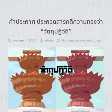
Skip
to
content
คำประกาศ ประกวดสารคดีความทรงจำ
“วัตถุปฏิวัติ”
มกราคม 4, 2026
admin
กิจกรรม
,
หอจดหมายเจตจำนง