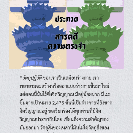
“
วัตถุปฏิวัติ
ของเราเป็นเสมือนร่างกาย เรา
พยายามจะสร้างหรือออกแบบร่างกายขึ้นมาใหม่
แต่ตอนนี้มันไร้ซึ่งจิตวิญญาณ มีอยู่น้อยมาก มี 40
ชิ้นจากเป้าหมาย 2,475 ชิ้นนี้เป็นร่างกายที่ยังขาด
จิตวิญญาณอยู่ ขอเรียกร้องให้ทุกท่านที่มีจิต
วิญญาณประชาธิปไตย เขียนถึงความสำคัญของ
มันออกมา วัตถุสิ่งของเหล่านี้มันไม่ใช่วัตถุสิ่งของ