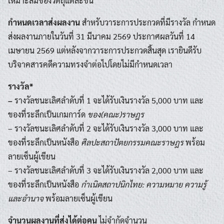
เหมาะสมของวัตถุแต่ละชิ้น
กำหนดเวลาส่งผลงาน
สำหรับวาระการประกวดที่มีรางวัล กำหนด
ส่งผลงานภายในวันที่ 31 มีนาคม 2569 ประกาศผลวันที่ 14
เมษายน 2569 แต่หลังจากวาระการประกวดสิ้นสุด เรายินดีรับ
บริจาคสารคดีความทรงจำต่อไปโดยไม่มีกำหนดเวลา
รางวัล*
–
รางวัลชนะเลิศลำดับที่ 1 จะได้รับเงินรางวัล 5,000 บาท และ
ของที่ระลึกเป็นเกมการ์ด
ของ(คณะ)ราษฎร
– รางวัลชนะเลิศลำดับที่ 2 จะได้รับเงินรางวัล 3,000 บาท และ
ของที่ระลึกเป็นหนังสือ
ศิลปะสถาปัตยกรรมคณะราษฎร
พร้อม
ลายเซ็นผู้เขียน
– รางวัลชนะเลิศลำดับที่ 3 จะได้รับเงินรางวัล 2,000 บาท และ
ของที่ระลึกเป็นหนังสือ
กำเนิดสถาปนิกไทย: ความหมาย ความรู้
และอำนาจ
พร้อมลายเซ็นผู้เขียน
จำนวนผลงานที่ส่งได้ต่อคน
ไม่จำกัดจำนวน