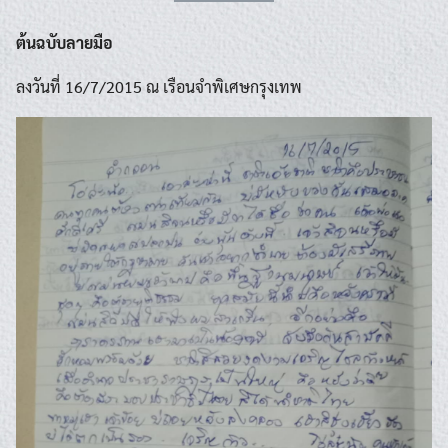
ต้นฉบับลายมือ
ลงวันที่ 16/7/2015 ณ เรือนจำพิเศษกรุงเทพ