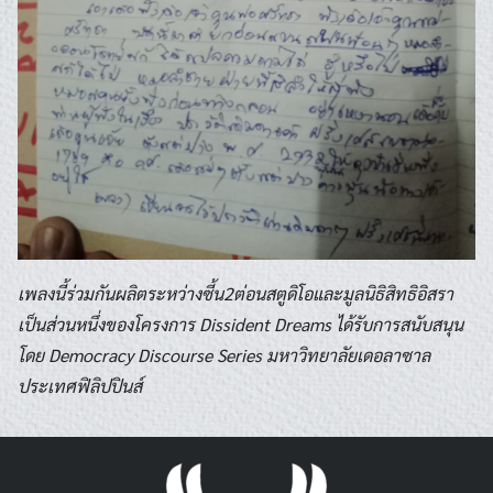
เพลงนี้ร่วมกันผลิตระหว่างซี้น2ต่อนสตูดิโอและมูลนิธิสิทธิอิสรา
เป็นส่วนหนึ่งของโครงการ Dissident Dreams ได้รับการสนับสนุน
โดย Democracy Discourse Series มหาวิทยาลัยเดอลาซาล
ประเทศฟิลิปปินส์