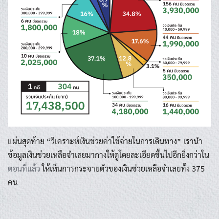
แผ่นสุดท้าย “วิเคราะห์เงินช่วยค่าใช้จ่ายในการเดินทาง” เรานำ
ข้อมูลเงินช่วยเหลือจำเลยมากางให้ดูโดยละเอียดขึ้นไปอีกยิ่งกว่าใน
ตอนที่แล้ว
ให้เห็นการกระจายตัวของเงินช่วยเหลือจำเลยทั้ง 375
คน