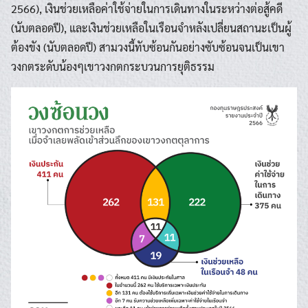
2566), เงินช่วยเหลือค่าใช้จ่ายในการเดินทางในระหว่างต่อสู้คดี
(นับตลอดปี), และเงินช่วยเหลือในเรือนจำหลังเปลี่ยนสถานะเป็นผู้
ต้องขัง (นับตลอดปี) สามวงนี้ทับซ้อนกันอย่างซับซ้อนจนเป็นเขา
วงกตระดับน้องๆเขาวงกตกระบวนการยุติธรรม