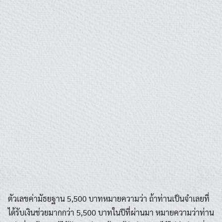
ตัวเลขค่ามัธยฐาน 5,500 บาทหมายความว่า ถ้าท่านเป็นจำเลยที่
ได้รับเงินช่วยมากกว่า 5,500 บาทในปีที่ผ่านมา หมายความว่าท่าน