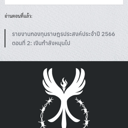
อ่านตอนที่แล้ว:
รายงานกองทุนราษฎรประสงค์ประจำปี 2566
ตอนที่ 2: เงินกำลังหมุนไป