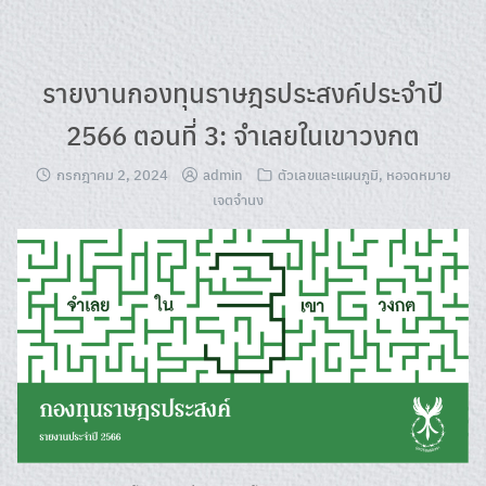
Skip
to
content
รายงานกองทุนราษฎรประสงค์ประจำปี
2566 ตอนที่ 3: จำเลยในเขาวงกต
กรกฎาคม 2, 2024
admin
ตัวเลขและแผนภูมิ
,
หอจดหมาย
เจตจำนง