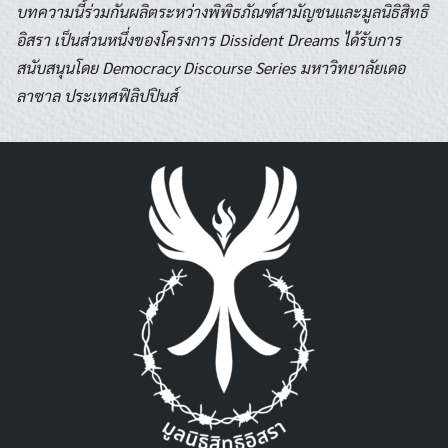
บทความนี้ร่วมกันผลิตระหว่างพิพิธภัณฑ์สามัญชนและมูลนิธิสิทธิ
อิสรา เป็นส่วนหนึ่งของโครงการ Dissident Dreams ได้รับการ
สนับสนุนโดย Democracy Discourse Series มหาวิทยาลัยเดอ
ลาซาล ประเทศฟิลิปปินส์