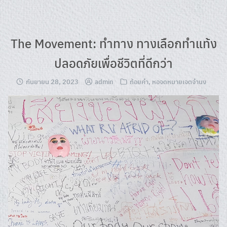
Skip
to
content
The Movement: ทำทาง ทางเลือกทำแท้ง
ปลอดภัยเพื่อชีวิตที่ดีกว่า
กันยายน 28, 2023
admin
ถ้อยคำ
,
หอจดหมายเจตจำนง