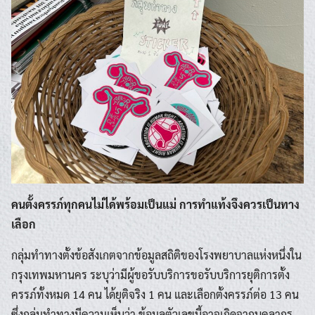
คนตั้งครรภ์ทุกคนไม่ได้พร้อมเป็นแม่ การทำแท้งจึงควรเป็นทาง
เลือก
กลุ่มทำทางตั้งข้อสังเกตจากข้อมูลสถิติของโรงพยาบาลแห่งหนึ่งใน
กรุงเทพมหานคร ระบุว่ามีผู้ขอรับบริการขอรับบริการยุติการตั้ง
ครรภ์ทั้งหมด 14 คน ได้ยุติจริง 1 คน และเลือกตั้งครรภ์ต่อ 13 คน
ซึ่งกลุ่มทำทางมีความเห็นว่า ข้อมูลตัวเลขนี้อาจเกิดจากบุคลากร