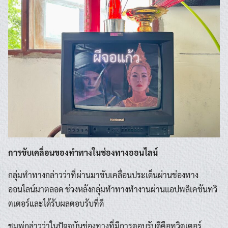
การขับเคลื่อนของทำทางในช่องทางออนไลน์
กลุ่มทำทางกล่าวว่าที่ผ่านมาขับเคลื่อนประเด็นผ่านช่องทาง
ออนไลน์มาตลอด ช่วงหลังกลุ่มทำทางทำงานผ่านแอปพลิเคชันทวิ
ตเตอร์และได้รับผลตอบรับที่ดี
ชมพู่กล่าวว่าในปัจจุบันช่องทางที่มีการตอบรับดีคือทวิตเตอร์