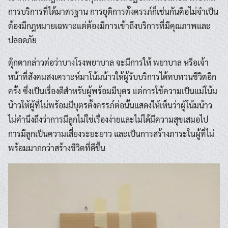
การบริการที่ได้มาตรฐาน การยุติการตั้งครรภ์ก็เช่นกันคือไม่จำเป็น
ต้องมีกฎหมายเฉพาะแต่ต้องมีการเข้าถึงบริการที่มีคุณภาพและ
ปลอดภัย
ตุ๊กตากล่าวต่อว่าบางโรงพยาบาล จะมีการให้ พยาบาล หรือเจ้า
หน้าที่สังคมสงเคราะห์มาโน้มน้าวให้ผู้รับบริการได้ทบทวนชีวิตอีก
ครั้ง ซึ่งเป็นเรื่องดีสำหรับผู้พร้อมมีบุตร แต่การใช้ความเป็นแม่โน้ม
น้าวให้ผู้ที่ไม่พร้อมมีบุตรตั้งครรภ์ต่อนั้นแสดงให้เห็นว่าผู้โน้มน้าว
ไม่คำนึงถึงว่าการมีลูกไม่ใช่เรื่องง่ายและไม่ได้มีความสุขเสมอไป
การมีลูกเป็นความเสี่ยงระยะยาว และเป็นการสร้างภาระในผู้ที่ไม่
พร้อมมากกว่าสร้างชีวิตที่ดีขึ้น