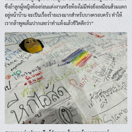
ซึ่งถ้าลูกผู้หญิงท้องก่อนแต่งงานหรือท้องไม่มีพ่อยิ่งเหมือนส้วมแตก
อยู่หน้าบ้าน จะเป็นเรื่องร้ายแรงมากสำหรับบางครอบครัว ทำให้
เรากล้าพูดเต็มปากเลยว่าทำแท้งแล้วชีวิตดีกว่า”
Search
Search
for: