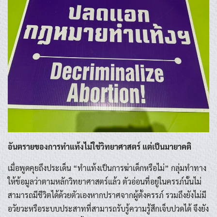
อันตรายของการทำแท้งไม่ใช่วิทยาศาสตร์ แต่เป็นมายาคติ
เมื่อพูดคุยถึงประเด็น “ทำแท้งเป็นการฆ่าเด็กหรือไม่” กลุ่มทำทาง
ให้ข้อมูลว่าตามหลักวิทยาศาสตร์แล้ว ตัวอ่อนที่อยู่ในครรภ์นั้นไม่
สามารถมีชีวิตได้ด้วยตัวเองหากปราศจากผู้ตั้งครรภ์ รวมถึงยังไม่มี
อวัยวะหรือระบบประสาทที่สามารถรับรู้ความรู้สึกเจ็บปวดได้ จึงยัง