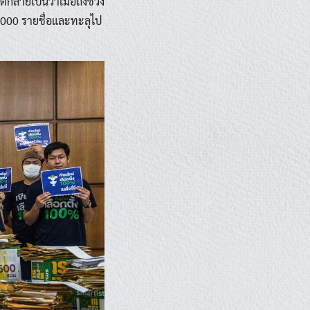
กลายเป็นว่าเมื่อถึงช่วง
,000 รายชื่อและทะลุไป