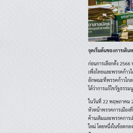
จุดเริ่มต้นของการเดิน
ก่อนการเลือกตั้ง 2566 
เพื่อไทยและพรรคก้าวไ
ลักษณะที่พรรคก้าวไกลแ
ได้ว่าการแก้ไขรัฐธรรมน
ในวันที่ 22 พฤษภาคม 2
หัวหน้าพรรคการเมืองที
ค้านเดิมและพรรคการเม
ใหม่ โดยหนึ่งในข้อตกลง