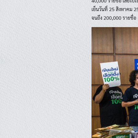
40,000 รายชื่อ เสียไปใ
เย็นวันที่ 25 สิงหาคม
จนถึง 200,000 รายชื่อ