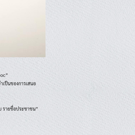
Doc”
ามจำเป็นของการเสนอ
สอบ รายชื่อประชาชน”